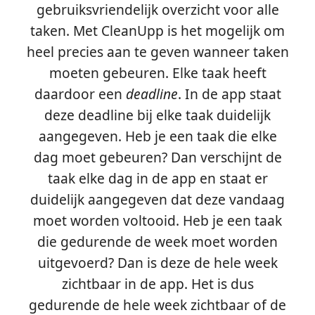
gebruiksvriendelijk overzicht voor alle
taken. Met CleanUpp is het mogelijk om
heel precies aan te geven wanneer taken
moeten gebeuren. Elke taak heeft
daardoor een
deadline
. In de app staat
deze deadline bij elke taak duidelijk
aangegeven. Heb je een taak die elke
dag moet gebeuren? Dan verschijnt de
taak elke dag in de app en staat er
duidelijk aangegeven dat deze vandaag
moet worden voltooid. Heb je een taak
die gedurende de week moet worden
uitgevoerd? Dan is deze de hele week
zichtbaar in de app. Het is dus
gedurende de hele week zichtbaar of de