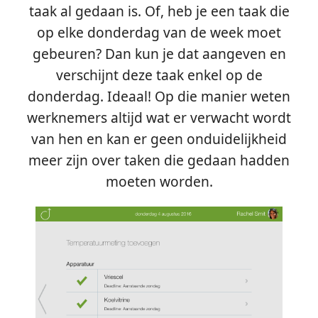
taak al gedaan is. Of, heb je een taak die
op elke donderdag van de week moet
gebeuren? Dan kun je dat aangeven en
verschijnt deze taak enkel op de
donderdag. Ideaal! Op die manier weten
werknemers altijd wat er verwacht wordt
van hen en kan er geen onduidelijkheid
meer zijn over taken die gedaan hadden
moeten worden.