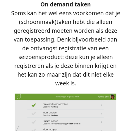
On demand taken
Soms kan het wel eens voorkomen dat je
(schoonmaak)taken hebt die alleen
geregistreerd moeten worden als deze
van toepassing. Denk bijvoorbeeld aan
de ontvangst registratie van een
seizoensproduct: deze kun je alleen
registreren als je deze binnen krijgt en
het kan zo maar zijn dat dit niet elke
week is.