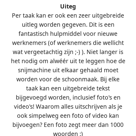
Uiteg
Per taak kan er ook een zeer uitgebreide
uitleg worden gegeven. Dit is een
fantastisch hulpmiddel voor nieuwe
werknemers (of werknemers die wellicht
wat vergeetachtig zijn ;-) ). Niet langer is
het nodig om alwéér uit te leggen hoe de
snijmachine uit elkaar gehaald moet
worden voor de schoonmaak. Bij elke
taak kan een uitgebreide tekst
bijgevoegd worden, inclusief foto's en
video's! Waarom alles uitschrijven als je
ook simpelweg een foto of video kan
bijvoegen? Een foto zegt meer dan 1000
woorden :)